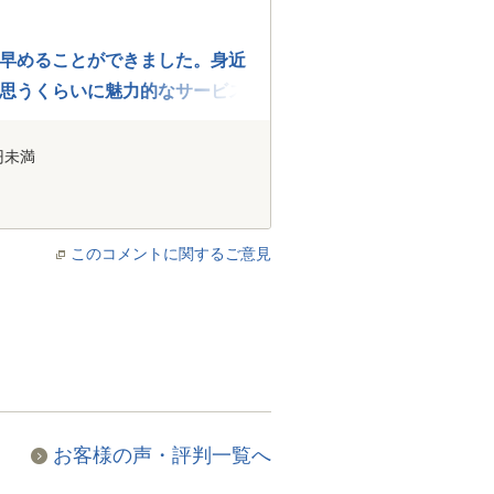
早めることができました。身近
思うくらいに魅力的なサービス
円未満
このコメントに関するご意見
お客様の声・評判一覧へ