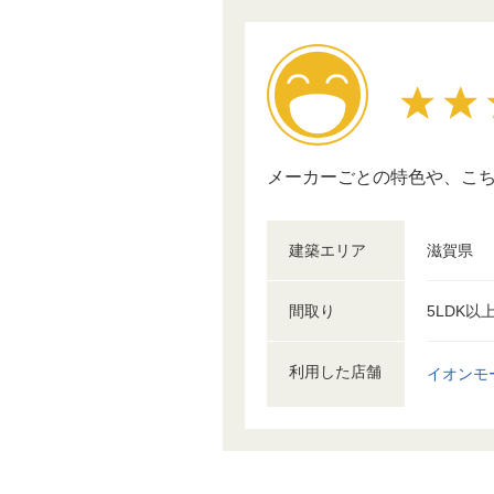
メーカーごとの特色や、こ
建築エリア
滋賀県
間取り
5LDK以
利用した店舗
イオンモ