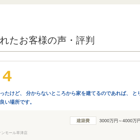
れたお客様の声・評判
ったけど、 分からないところから家を建てるのであれば、 と
良い場所です。
建築費
3000万円～4000万
オンモール草津店