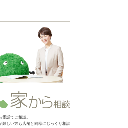
ら電話でご相談。
が難しい方も店舗と同様にじっくり相談