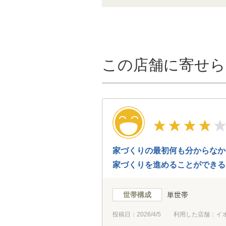
この店舗に寄せら
家づくりの最初何も分からなか
家づくりを進めることができる
世帯構成
単世帯
投稿日：
2026/4/5
利用した店舗：イ