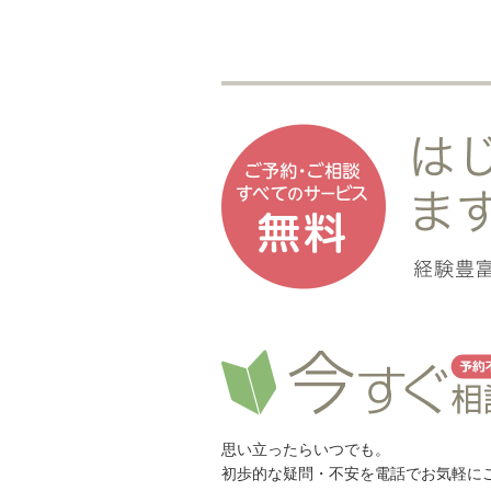
思い立ったらいつでも。
初歩的な疑問・不安を電話でお気軽に