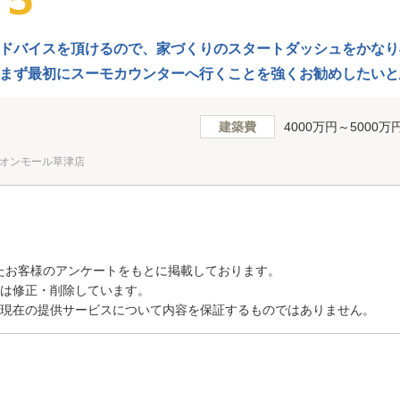
ドバイスを頂けるので、家づくりのスタートダッシュをかなり
まず最初にスーモカウンターへ行くことを強くお勧めしたいと
建築費
4000万円～5000万
オンモール草津店
たお客様のアンケートをもとに掲載しております。
トは修正・削除しています。
、現在の提供サービスについて内容を保証するものではありません。