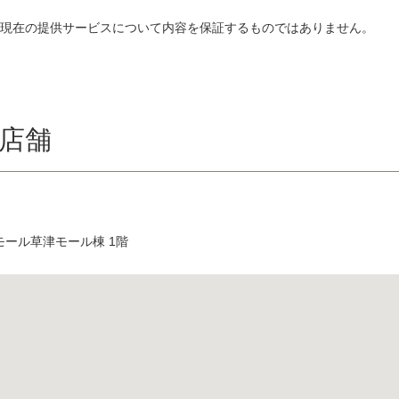
、現在の提供サービスについて内容を保証するものではありません。
店舗
モール草津モール棟 1階