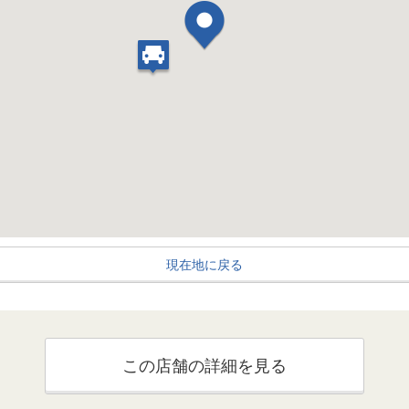
現在地に戻る
この店舗の詳細を見る