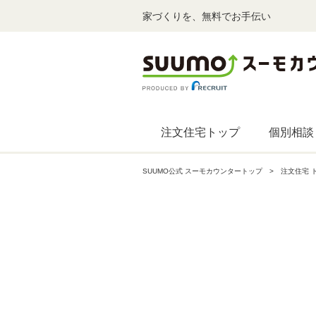
家づくりを、無料でお手伝い
注文住宅トップ
個別相談
SUUMO公式 スーモカウンタートップ
注文住宅 