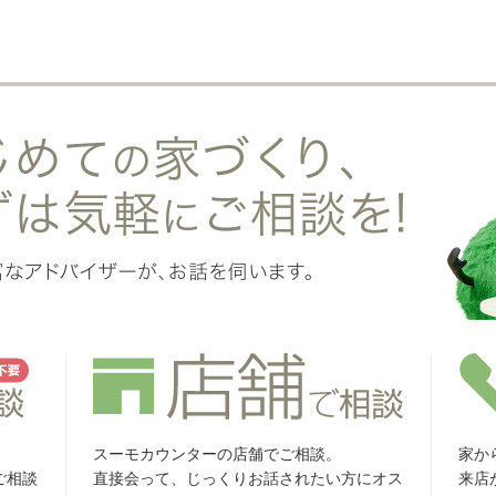
スーモカウンターの店舗でご相談。
家か
ご相談
直接会って、じっくりお話されたい方にオス
来店