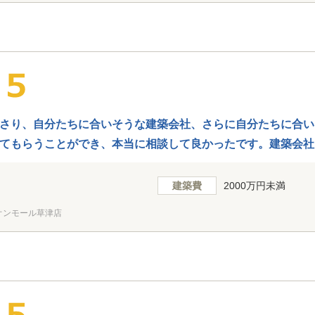
さり、自分たちに合いそうな建築会社、さらに自分たちに合い
てもらうことができ、本当に相談して良かったです。建築会社
も嬉しかったです。
建築費
2000万円未満
オンモール草津店