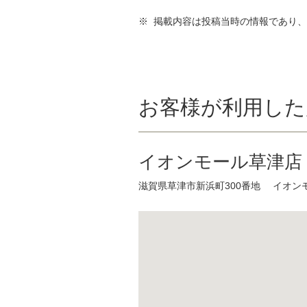
※ 掲載内容は投稿当時の情報であり
お客様が利用した
イオンモール草津店
滋賀県草津市新浜町300番地 イオン