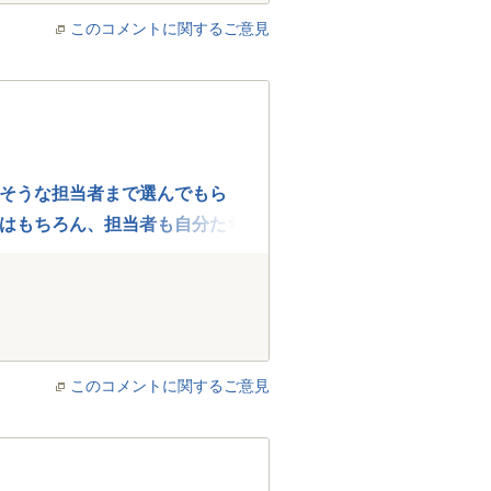
このコメントに関するご意見
そうな担当者まで選んでもら
はもちろん、担当者も自分たち
このコメントに関するご意見