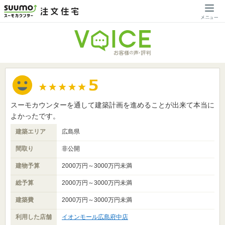
スーモカウンターを通して建築計画を進めることが出来て本当に
よかったです。
建築エリア
広島県
間取り
非公開
建物予算
2000万円～3000万円未満
総予算
2000万円～3000万円未満
建築費
2000万円～3000万円未満
利用した店舗
イオンモール広島府中店