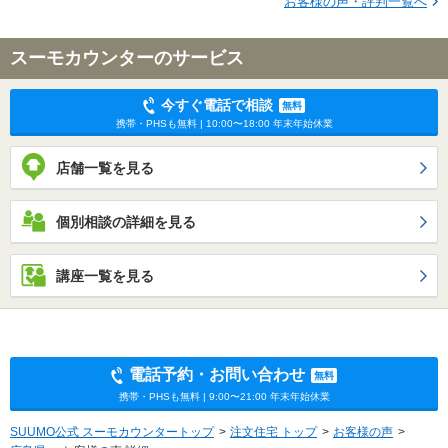
お客様の声・評判一覧へ
スーモカウンターのサービス
今すぐ電話で相談
無料
携帯・PHSも無料 | 10:00〜18:00 年末年始休業
店舗一覧を見る
個別相談の詳細を見る
講座一覧を見る
電話予約・お問い合わせ
無料
携帯・PHSも無料 | 9:00〜21:00 年末年始休業
SUUMO公式 スーモカウンタートップ
注文住宅 トップ
お客様の声