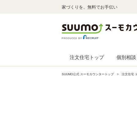
家づくりを、無料でお手伝い
注文住宅トップ
個別相談
SUUMO公式 スーモカウンタートップ
注文住宅 