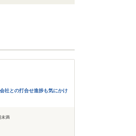
会社との打合せ進捗も気にかけ
円未満