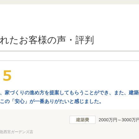
れたお客様の声・評判
、家づくりの進め方を提案してもらうことができ、また、建築
この「安心」が一番ありがたいと感じました。
建築費
2000万円～3000万
急西宮ガーデンズ店