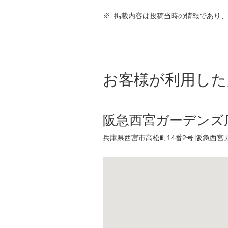
※ 掲載内容は投稿当時の情報であり
お客様が利用した
阪急西宮ガーデンズ
兵庫県西宮市高松町14番2号 阪急西宮