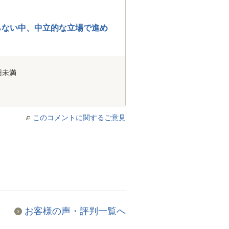
らない中、中立的な立場で進め
円未満
このコメントに関するご意見
お客様の声・評判一覧へ