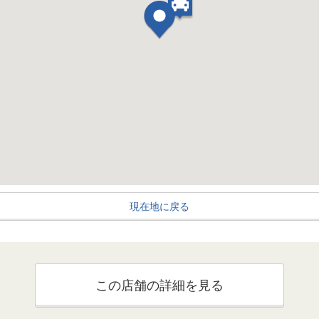
現在地に戻る
この店舗の詳細を見る