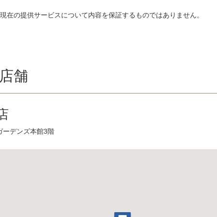
、現在の提供サービスについて内容を保証するものではありません。
店舗
店
ガーデンズ本館3階