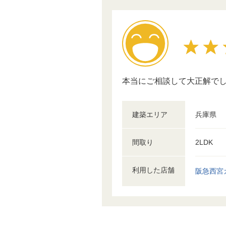
本当にご相談して大正解で
建築エリア
兵庫県
間取り
2LDK
利用した店舗
阪急西宮