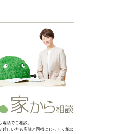
ら電話でご相談。
が難しい方も店舗と同様にじっくり相談