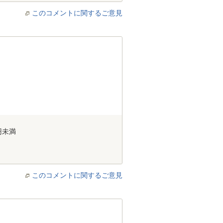
このコメントに関するご意見
円未満
このコメントに関するご意見