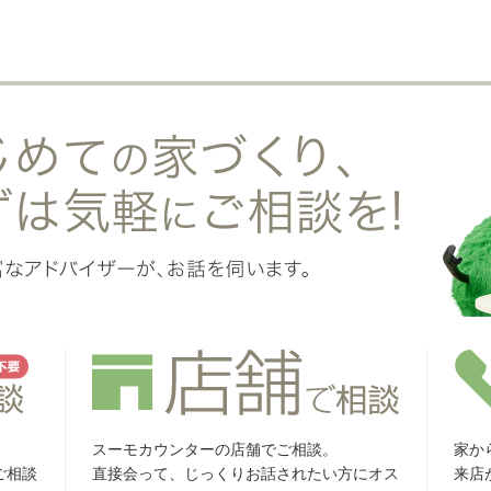
スーモカウンターの店舗でご相談。
家か
ご相談
直接会って、じっくりお話されたい方にオス
来店