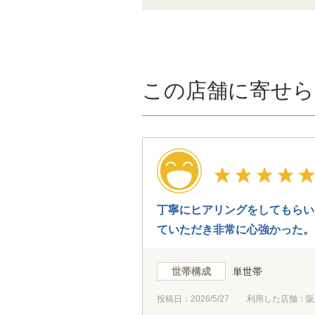
この店舗に寄せら
丁寧にヒアリングをしてもらい
ていただき非常に心強かった。
世帯構成
単世帯
投稿日：
2026/5/27
利用した店舗：阪