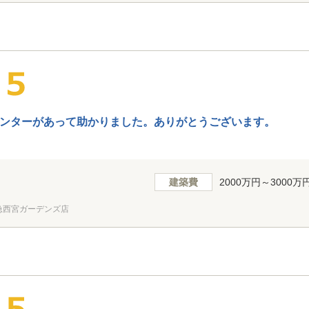
ンターがあって助かりました。ありがとうございます。
建築費
2000万円～3000万
急西宮ガーデンズ店