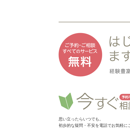
思い立ったらいつでも。
初歩的な疑問・不安を電話でお気軽に