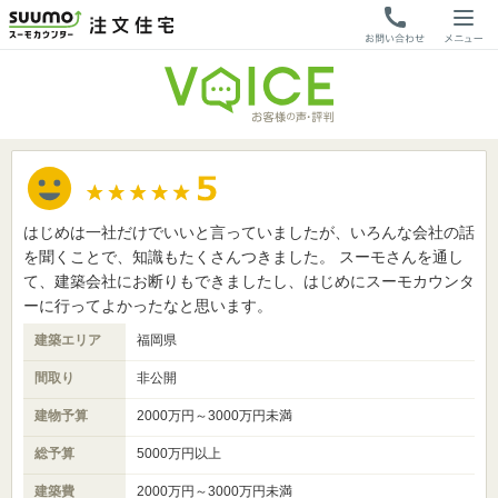
はじめは一社だけでいいと言っていましたが、いろんな会社の話
を聞くことで、知識もたくさんつきました。 スーモさんを通し
て、建築会社にお断りもできましたし、はじめにスーモカウンタ
ーに行ってよかったなと思います。
建築エリア
福岡県
間取り
非公開
建物予算
2000万円～3000万円未満
総予算
5000万円以上
建築費
2000万円～3000万円未満