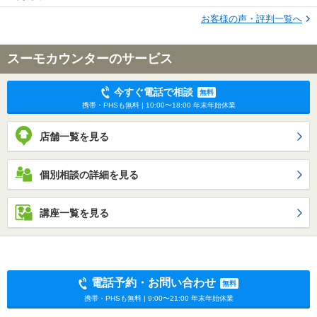
お客様の声・評判一覧へ
スーモカウンターのサービス
今すぐ電話で相談
無料
携帯・PHSも無料 | 10:00〜18:00 年末年始休業
店舗一覧を見る
個別相談の詳細を見る
講座一覧を見る
電話予約・お問い合わせ
無料
携帯・PHSも無料 | 9:00〜21:00 年末年始休業