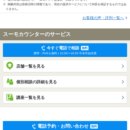
※ 掲載内容は投稿当時の情報であり、現在の提供サービスについて内容を保証するものではあ
りません。
お客様の声・評判一覧へ
スーモカウンターのサービス
今すぐ電話で相談
無料
携帯・PHSも無料 | 10:00〜18:00 年末年始休業
店舗一覧を見る
個別相談の詳細を見る
講座一覧を見る
電話予約・お問い合わせ
無料