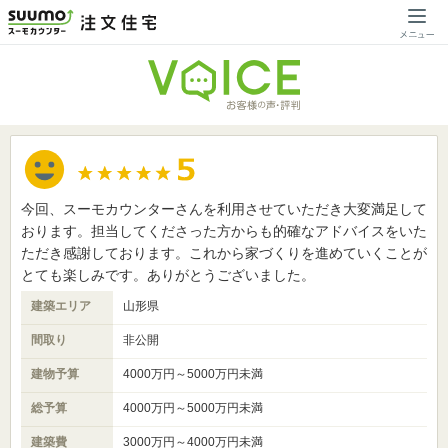
今回、スーモカウンターさんを利用させていただき大変満足して
おります。担当してくださった方からも的確なアドバイスをいた
ただき感謝しております。これから家づくりを進めていくことが
とても楽しみです。ありがとうございました。
建築エリア
山形県
間取り
非公開
建物予算
4000万円～5000万円未満
総予算
4000万円～5000万円未満
建築費
3000万円～4000万円未満