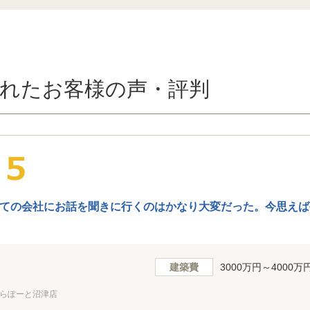
れたお客様の声・評判
ての会社にお話を聞きに行くのはかなり大変だった。今思えば
建築費
3000万円～4000万
らぽーと沼津店