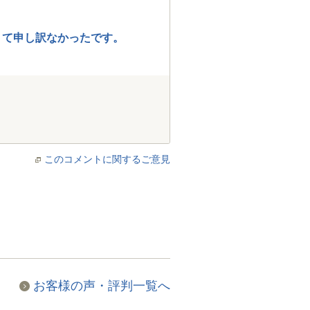
くて申し訳なかったです。
このコメントに関するご意見
お客様の声・評判一覧へ