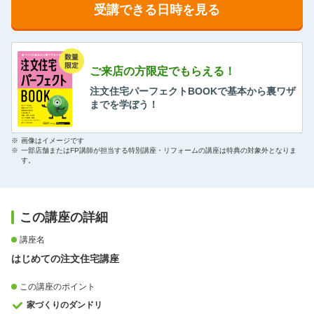
受講できる日時を見る
ご来店の方限定でもらえる！
注文住宅パーフェクトBOOKで基本から裏ワザ
までを学ぼう！
※
画像はイメージです
※
一部店舗またはFP講師が担当する特別講座・リフォームの講座は特典の対象外となりま
す。
この講座の詳細
講座名
はじめての注文住宅講座
この講座のポイント
家づくりのダンドリ