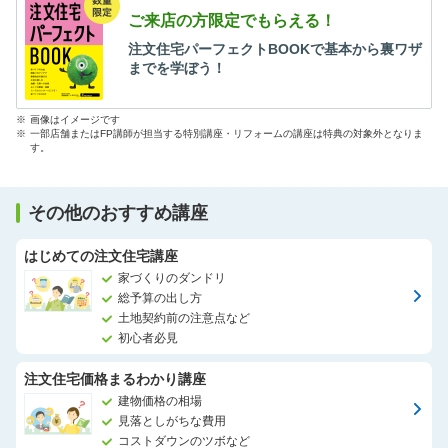
ご来店の方限定でもらえる！
注文住宅パーフェクトBOOKで基本から裏ワザ
までを学ぼう！
※
画像はイメージです
※
一部店舗またはFP講師が担当する特別講座・リフォームの講座は特典の対象外となりま
す。
その他のおすすめ講座
はじめての注文住宅講座
家づくりのダンドリ
総予算の出し方
土地契約前の注意点など
初心者必見
注文住宅価格まるわかり講座
建物価格の相場
見落としがちな費用
コストダウンのツボなど