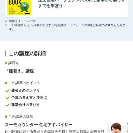
までを学ぼう！
※
画像はイメージです
※
一部店舗またはFP講師が担当する特別講座・リフォームの講座は特典の対象外となりま
す。
この講座の詳細
講座名
「建替え」講座
この講座のポイント
建替えのダンドリ
予算の考え方と注意点
建築会社の選び方
この講座の講師
スーモカウンター 住宅アドバイザー
住宅建築に関する数多くの試験を合格し豊富な知識と経験を持