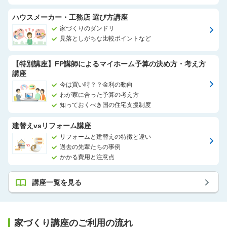
ハウスメーカー・工務店 選び方講座
家づくりのダンドリ
見落としがちな比較ポイントなど
【特別講座】FP講師によるマイホーム予算の決め方・考え方
講座
今は買い時？？金利の動向
わが家に合った予算の考え方
知っておくべき国の住宅支援制度
建替えvsリフォーム講座
リフォームと建替えの特徴と違い
過去の先輩たちの事例
かかる費用と注意点
講座一覧を見る
家づくり講座のご利用の流れ