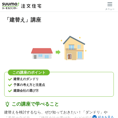
「建替え」講座
この講座のポイント
建替えのダンドリ
予算の考え方と注意点
建築会社の選び方
この講座で学べること
建替えを検討するなら、ぜひ知っておきたい！「ダンドリ」や
続きを見る