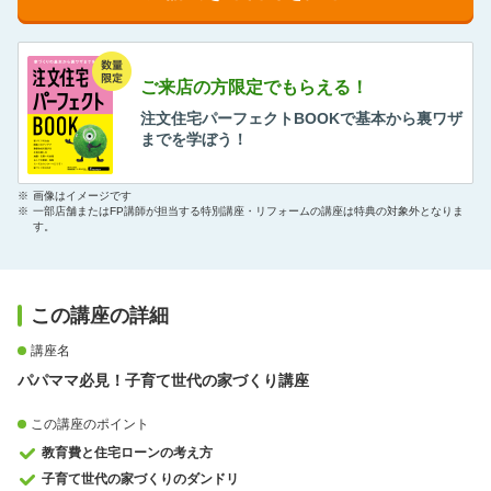
ご来店の方限定でもらえる！
注文住宅パーフェクトBOOKで基本から裏ワザ
までを学ぼう！
※
画像はイメージです
※
一部店舗またはFP講師が担当する特別講座・リフォームの講座は特典の対象外となりま
す。
この講座の詳細
講座名
パパママ必見！子育て世代の家づくり講座
この講座のポイント
教育費と住宅ローンの考え方
子育て世代の家づくりのダンドリ