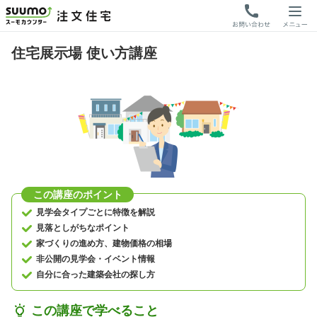
住宅展示場 使い方講座
この講座のポイント
見学会タイプごとに特徴を解説
見落としがちなポイント
家づくりの進め方、建物価格の相場
非公開の見学会・イベント情報
自分に合った建築会社の探し方
この講座で学べること