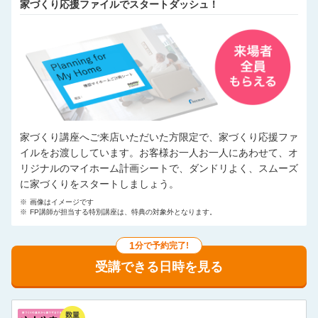
家づくり応援ファイルでスタートダッシュ！
家づくり講座へご来店いただいた方限定で、家づくり応援ファ
イルをお渡ししています。お客様お一人お一人にあわせて、オ
リジナルのマイホーム計画シートで、ダンドリよく、スムーズ
に家づくりをスタートしましょう。
※
画像はイメージです
※
FP講師が担当する特別講座は、特典の対象外となります。
1
分で予約完了!
受講できる日時を見る