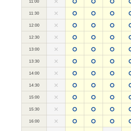
11:00
11:30
12:00
12:30
13:00
13:30
14:00
14:30
15:00
15:30
16:00