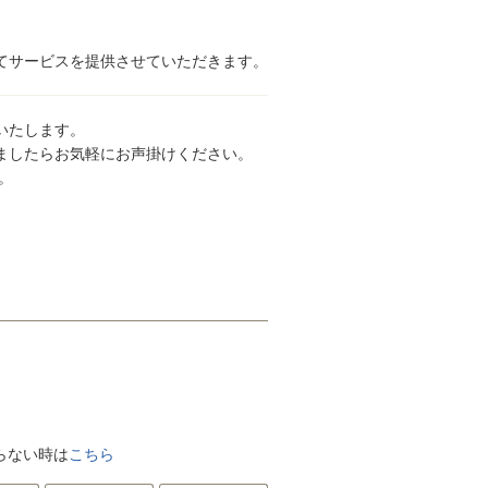
てサービスを提供させていただきます。
いたします。
ましたらお気軽にお声掛けください。
。
がらない時は
こちら