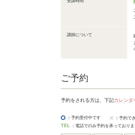
受講時間
講師について
ご予約
予約をされる方は、下記
カレンダ
：予約受付中です
：予約で
：電話でのみ予約を承っておりま