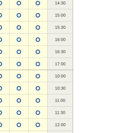
14:30
15:00
15:30
16:00
16:30
17:00
10:00
10:30
11:00
11:30
12:00