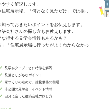
りやすく解説します。
ぶ住宅展示場。「何となく見ただけ」では損し
は知っておきたいポイントをお伝えします。
建築会社さんの探し方もお教えします。
アな得する見学会情報もあるかも？
方」「住宅展示場に行ったがよくわからなかっ
見学会タイプごとに特徴を解説
見落としがちなポイント
家づくりの進め方、建物価格の相場
非公開の見学会・イベント情報
自分に合った建築会社の探し方