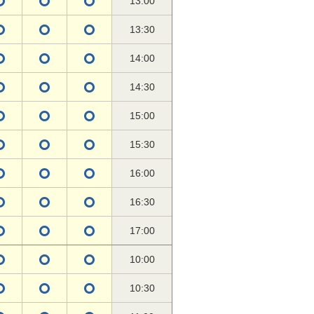
13:00
13:30
14:00
14:30
15:00
15:30
16:00
16:30
17:00
10:00
10:30