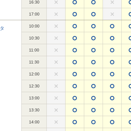
16:30
17:00
10:00
タ
10:30
11:00
11:30
12:00
12:30
13:00
13:30
14:00