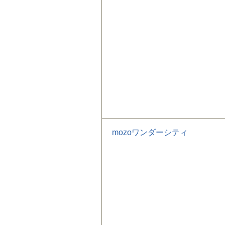
mozoワンダーシティ