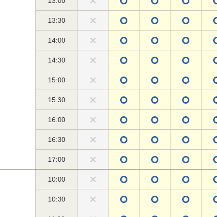
13:00
13:30
14:00
14:30
15:00
15:30
16:00
16:30
17:00
10:00
10:30