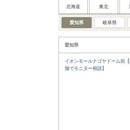
北海道
東北
愛知県
岐阜県
愛知県
イオンモールナゴヤドーム前【
舗でモニター相談】