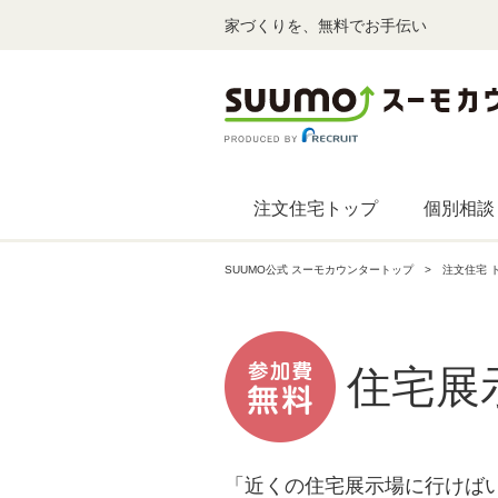
家づくりを、無料でお手伝い
注文住宅トップ
個別相談
SUUMO公式 スーモカウンタートップ
注文住宅 
住宅展
「近くの住宅展示場に行けば