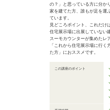
の？」と思っている方に分か
家を建てた方、誰もが足を運
ています。
見どころポイント、これだけ
住宅展示場に出展していない
スーモカウンターが集めたレ
「これから住宅展示場に行く
た方」におススメです。
この講座のポイント