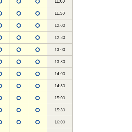
11:00
11:30
12:00
12:30
13:00
13:30
14:00
14:30
15:00
15:30
16:00