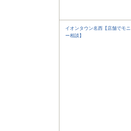
イオンタウン名西【店舗でモニ
ー相談】