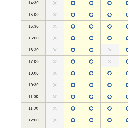
14:30
15:00
15:30
16:00
16:30
17:00
10:00
10:30
11:00
11:30
12:00