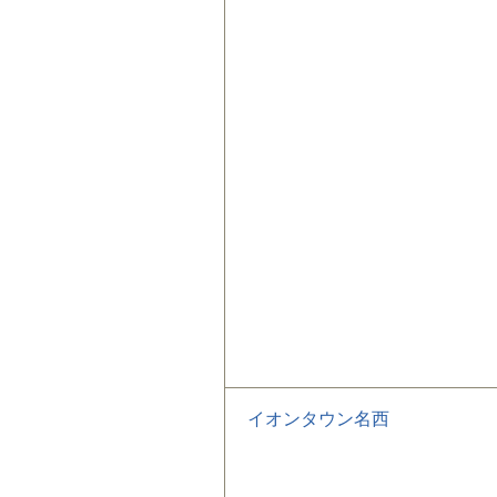
イオンタウン名西