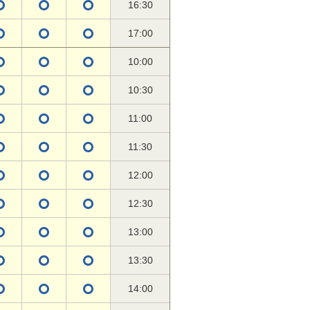
16:30
17:00
10:00
10:30
11:00
11:30
12:00
12:30
13:00
13:30
14:00