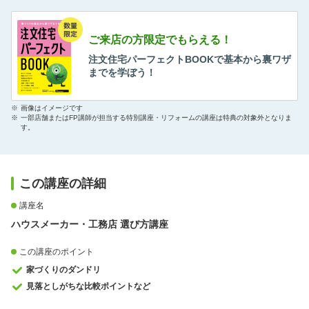
ご来店の方限定でもらえる！
注文住宅パーフェクトBOOKで基本から裏ワザ
までを学ぼう！
※
画像はイメージです
※
一部店舗またはFP講師が担当する特別講座・リフォームの講座は特典の対象外となりま
す。
この講座の詳細
講座名
ハウスメーカー・工務店 選び方講座
この講座のポイント
家づくりのダンドリ
見落としがちな比較ポイントなど