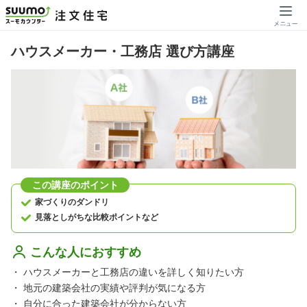
ハウスメーカー・工務店 選び方講座
この講座のポイント
家づくりのダンドリ
見落としがちな比較ポイントなど
こんな人におすすめ
・
ハウスメーカーと工務店の違いを詳しく知りたい方
・
地元の建築会社の実績や評判が気になる方
・
自分に合った建築会社が分からない方