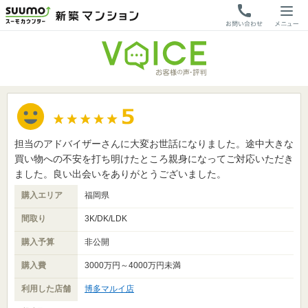
担当のアドバイザーさんに大変お世話になりました。途中大きな
買い物への不安を打ち明けたところ親身になってご対応いただき
ました。良い出会いをありがとうございました。
購入エリア
福岡県
間取り
3K/DK/LDK
購入予算
非公開
購入費
3000万円～4000万円未満
利用した店舗
博多マルイ店