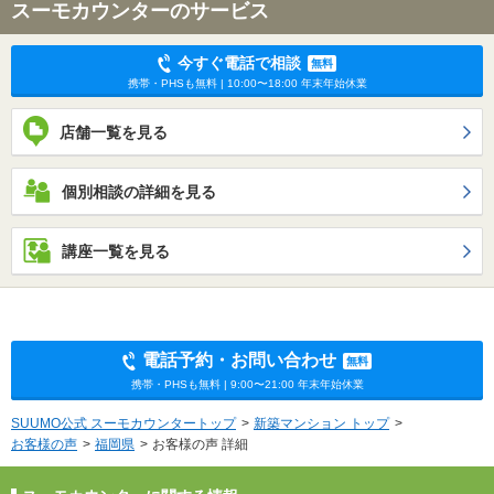
スーモカウンターのサービス
今すぐ電話で相談
無料
携帯・PHSも無料 | 10:00〜18:00 年末年始休業
店舗一覧を見る
個別相談の詳細を見る
講座一覧を見る
電話予約・お問い合わせ
無料
携帯・PHSも無料 | 9:00〜21:00 年末年始休業
SUUMO公式 スーモカウンタートップ
新築マンション トップ
お客様の声
福岡県
お客様の声 詳細