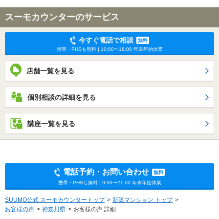
スーモカウンターのサービス
今すぐ電話で相談
無料
携帯・PHSも無料 | 10:00〜18:00 年末年始休業
店舗一覧を見る
個別相談の詳細を見る
講座一覧を見る
電話予約・お問い合わせ
無料
携帯・PHSも無料 | 9:00〜21:00 年末年始休業
SUUMO公式 スーモカウンタートップ
新築マンション トップ
お客様の声
神奈川県
お客様の声 詳細