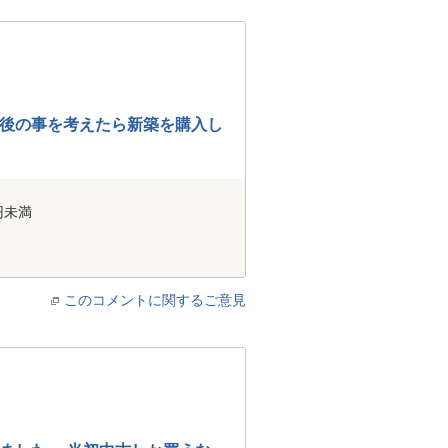
今後の事を考えたら新築を購入し
円未満
このコメントに関するご意見