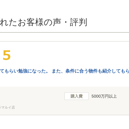
れたお客様の声・評判
てもらい勉強になった。 また、条件に合う物件も紹介しても
購入費
5000万円以上
多マルイ店