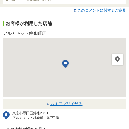
このコメントに関するご意見
お客様が利用した店舗
アルカキット錦糸町店
地図アプリで見る
東京都墨田区錦糸2-2-1
アルカキット錦糸町 地下1階