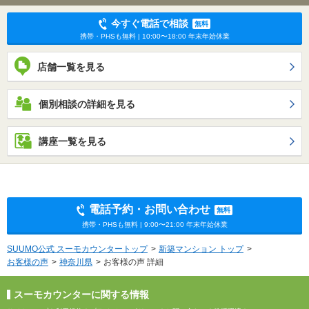
今すぐ電話で相談
無料
携帯・PHSも無料 | 10:00〜18:00 年末年始休業
店舗一覧を見る
個別相談の詳細を見る
講座一覧を見る
電話予約・お問い合わせ
無料
携帯・PHSも無料 | 9:00〜21:00 年末年始休業
SUUMO公式 スーモカウンタートップ
新築マンション トップ
お客様の声
神奈川県
お客様の声 詳細
スーモカウンターに関する情報