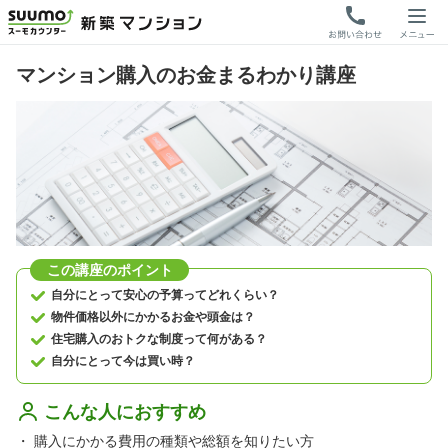
マンション購入のお金まるわかり講座
この講座のポイント
自分にとって安心の予算ってどれくらい？
物件価格以外にかかるお金や頭金は？
住宅購入のおトクな制度って何がある？
自分にとって今は買い時？
こんな人におすすめ
・
購入にかかる費用の種類や総額を知りたい方