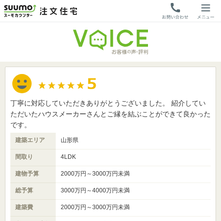
丁寧に対応していただきありがとうございました。 紹介してい
ただいたハウスメーカーさんとご縁を結ぶことができて良かった
です。
建築エリア
山形県
間取り
4LDK
建物予算
2000万円～3000万円未満
総予算
3000万円～4000万円未満
建築費
2000万円～3000万円未満