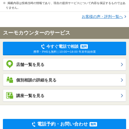
※ 掲載内容は投稿当時の情報であり、現在の提供サービスについて内容を保証するものではあ
りません。
お客様の声・評判一覧へ
スーモカウンターのサービス
今すぐ電話で相談
無料
携帯・PHSも無料 | 10:00〜18:00 年末年始休業
店舗一覧を見る
個別相談の詳細を見る
講座一覧を見る
電話予約・お問い合わせ
無料