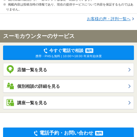
※ 掲載内容は投稿当時の情報であり、現在の提供サービスについて内容を保証するものではあ
りません。
お客様の声・評判一覧へ
スーモカウンターのサービス
今すぐ電話で相談
無料
携帯・PHSも無料 | 10:00〜18:00 年末年始休業
店舗一覧を見る
個別相談の詳細を見る
講座一覧を見る
電話予約・お問い合わせ
無料