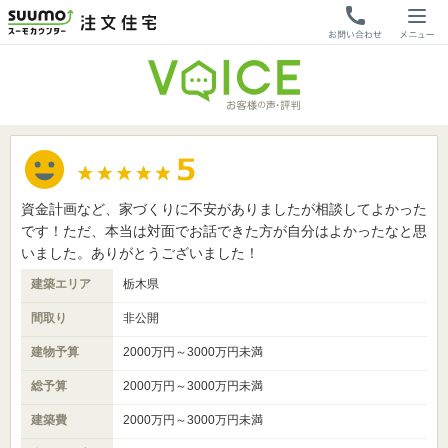
資金計画など、家づくりに不安がありましたが相談してよかった
です！ただ、本当は対面でお話できた方が自分はよかったなと思
いました。ありがとうございました！
建築エリア
栃木県
間取り
非公開
建物予算
2000万円～3000万円未満
総予算
2000万円～3000万円未満
建築費
2000万円～3000万円未満