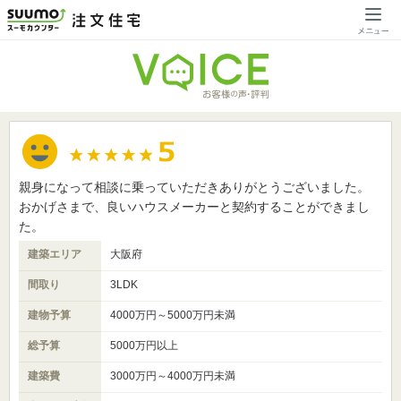
親身になって相談に乗っていただきありがとうございました。
おかげさまで、良いハウスメーカーと契約することができまし
た。
建築エリア
大阪府
間取り
3LDK
建物予算
4000万円～5000万円未満
総予算
5000万円以上
建築費
3000万円～4000万円未満