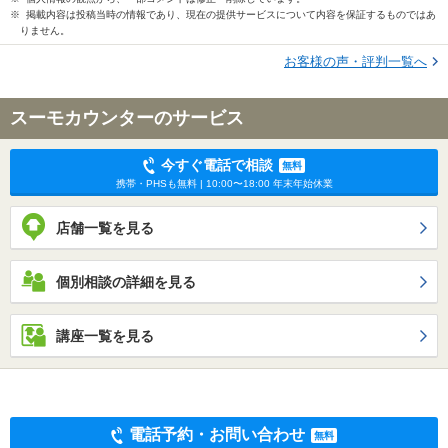
※ 掲載内容は投稿当時の情報であり、現在の提供サービスについて内容を保証するものではあ
りません。
お客様の声・評判一覧へ
スーモカウンターのサービス
今すぐ電話で相談
無料
携帯・PHSも無料 | 10:00〜18:00 年末年始休業
店舗一覧を見る
個別相談の詳細を見る
講座一覧を見る
電話予約・お問い合わせ
無料