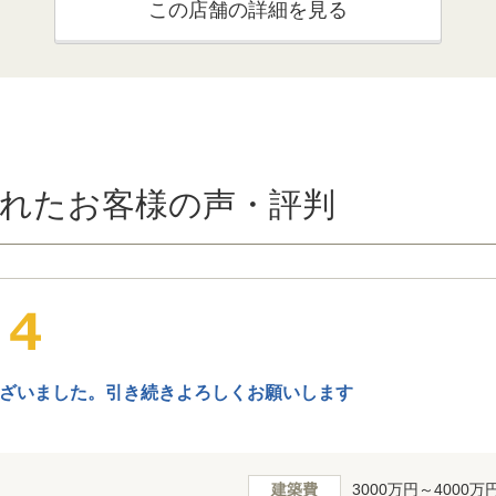
この店舗の詳細を見る
れたお客様の声・評判
ざいました。引き続きよろしくお願いします
建築費
3000万円～4000万