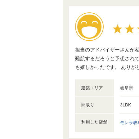
担当のアドバイザーさんが私
難航するだろうと予想されて
も嬉しかったです。 ありが
建築エリア
岐阜県
間取り
3LDK
利用した店舗
モレラ岐