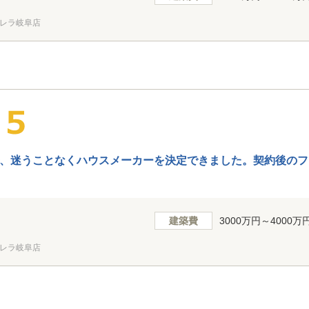
レラ岐阜店
、迷うことなくハウスメーカーを決定できました。契約後のフ
建築費
3000万円～4000万
レラ岐阜店