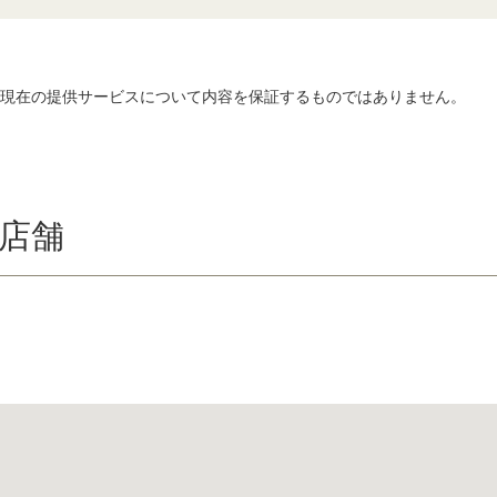
、現在の提供サービスについて内容を保証するものではありません。
店舗