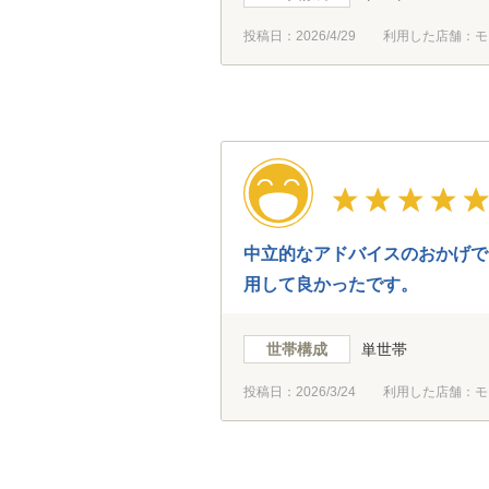
投稿日：
2026/4/29
利用した店舗：モ
中立的なアドバイスのおかげで
用して良かったです。
世帯構成
単世帯
投稿日：
2026/3/24
利用した店舗：モ