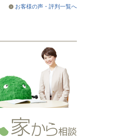
お客様の声・評判一覧へ