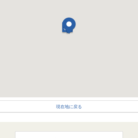
現在地に戻る