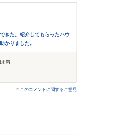
できた。紹介してもらったハウ
助かりました。
円未満
このコメントに関するご意見