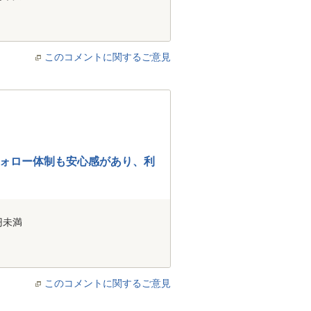
このコメントに関するご意見
ォロー体制も安心感があり、利
円未満
このコメントに関するご意見