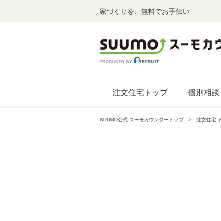
家づくりを、無料でお手伝い
注文住宅トップ
個別相談
SUUMO公式 スーモカウンタートップ
注文住宅 