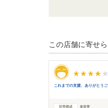
この店舗に寄せら
これまでの支援、ありがとうご
世帯構成
単世帯