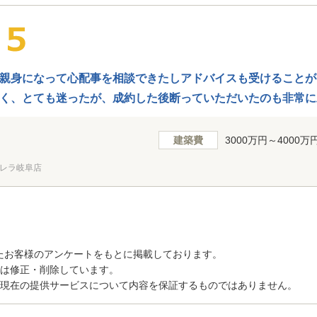
親身になって心配事を相談できたしアドバイスも受けることが
く、とても迷ったが、成約した後断っていただいたのも非常に
建築費
3000万円～4000万
レラ岐阜店
たお客様のアンケートをもとに掲載しております。
トは修正・削除しています。
、現在の提供サービスについて内容を保証するものではありません。