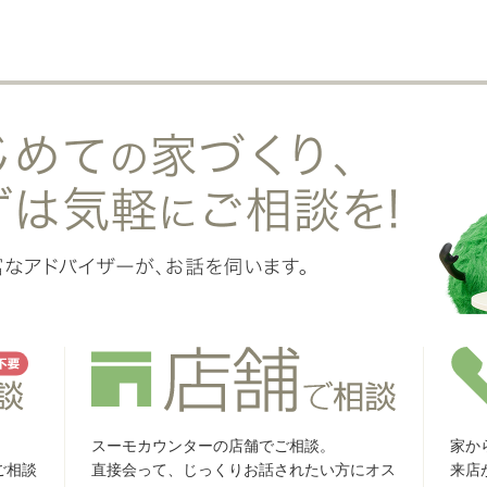
スーモカウンターの店舗でご相談。
家か
ご相談
直接会って、じっくりお話されたい方にオス
来店