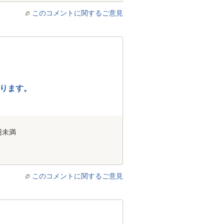
このコメントに関するご意見
ります。
円未満
このコメントに関するご意見