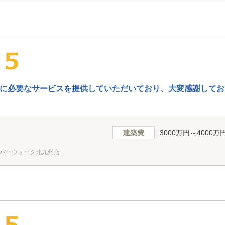
に必要なサービスを提供していただいており、大変感謝してお
建築費
3000万円～4000万
バーウォーク北九州店