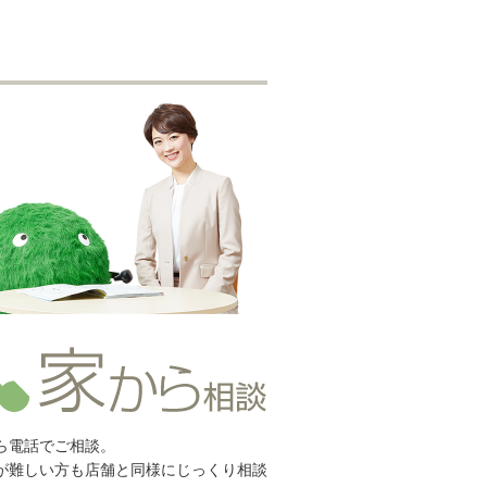
ら電話でご相談。
が難しい方も店舗と同様にじっくり相談