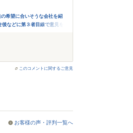
達の希望に合いそうな会社を紹
せ後などに第３者目線で意見を
このコメントに関するご意見
お客様の声・評判一覧へ