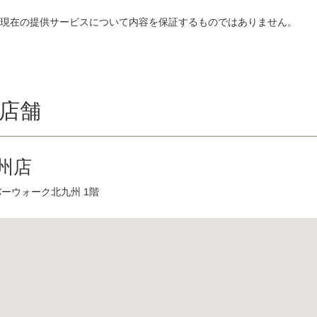
、現在の提供サービスについて内容を保証するものではありません。
店舗
州店
バーウォーク北九州 1階