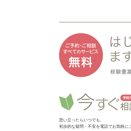
思い立ったらいつでも。
初歩的な疑問・不安を電話でお気軽に