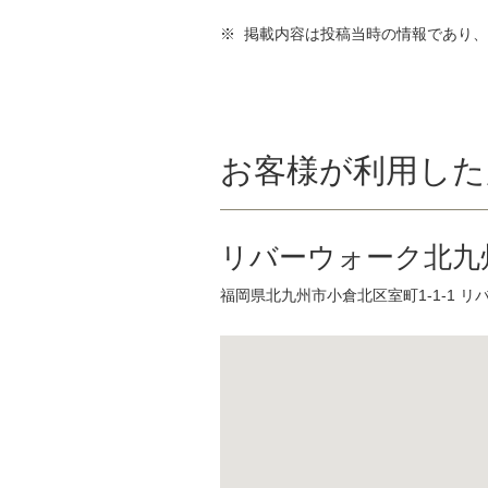
※ 掲載内容は投稿当時の情報であり
お客様が利用した
リバーウォーク北九
福岡県北九州市小倉北区室町1-1-1 リ