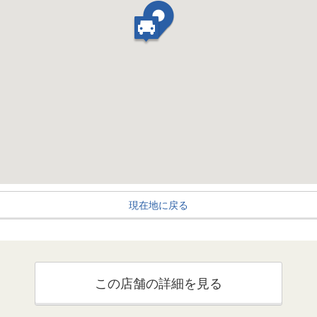
現在地に戻る
この店舗の詳細を見る