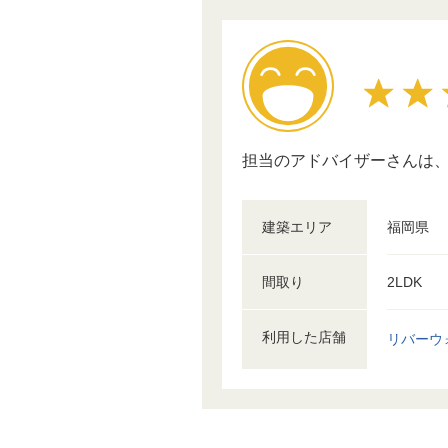
担当のアドバイザーさんは、
建築エリア
福岡県
間取り
2LDK
利用した店舗
リバーウ