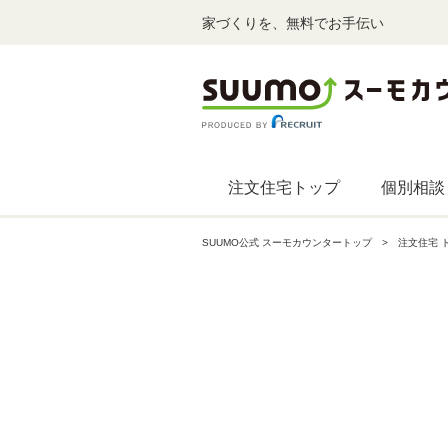
家づくりを、無料でお手伝い
注文住宅トップ
個別相談
SUUMO公式 スーモカウンタートップ
注文住宅 