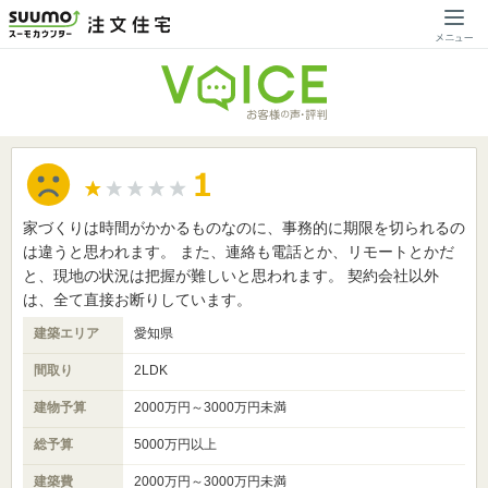
家づくりは時間がかかるものなのに、事務的に期限を切られるの
は違うと思われます。 また、連絡も電話とか、リモートとかだ
と、現地の状況は把握が難しいと思われます。 契約会社以外
は、全て直接お断りしています。
建築エリア
愛知県
間取り
2LDK
建物予算
2000万円～3000万円未満
総予算
5000万円以上
建築費
2000万円～3000万円未満