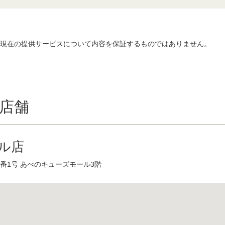
、現在の提供サービスについて内容を保証するものではありません。
店舗
ル店
番1号 あべのキューズモール3階