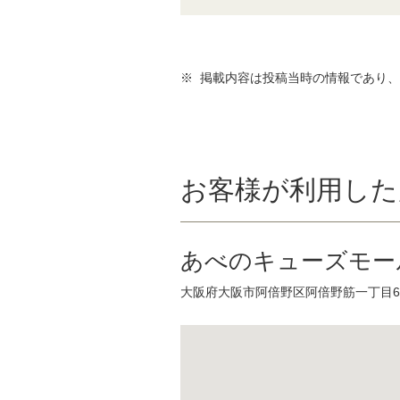
※ 掲載内容は投稿当時の情報であり
お客様が利用した
あべのキューズモー
大阪府大阪市阿倍野区阿倍野筋一丁目6