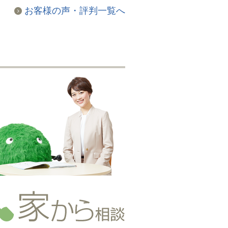
お客様の声・評判一覧へ