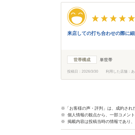
来店しての打ち合わせの際に細
世帯構成
単世帯
投稿日：
2026/3/30
利用した店舗：あ
※「お客様の声・評判」は、成約され
※ 個人情報の観点から、一部コメン
※ 掲載内容は投稿当時の情報であり