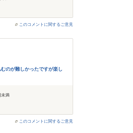
このコメントに関するご意見
込むのが難しかったですが楽し
円未満
このコメントに関するご意見