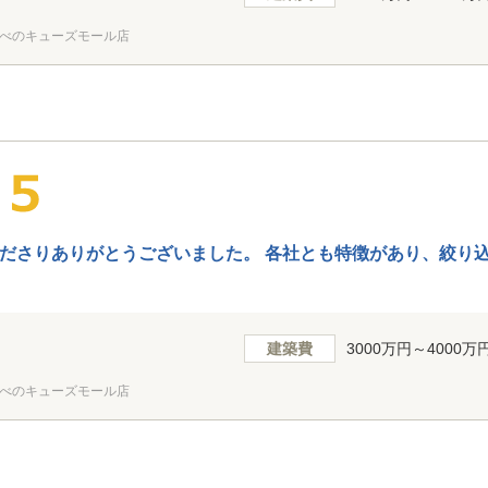
べのキューズモール店
ださりありがとうございました。 各社とも特徴があり、絞り
建築費
3000万円～4000万
べのキューズモール店