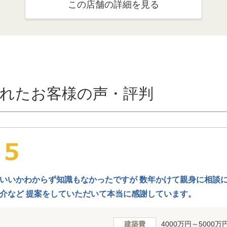
この店舗の詳細を見る
れたお客様の声・評判
いいかわからず知識もなかったですが 数年かけて親身に相談に
介など 提案をしていただいて本当に感謝しています。
建築費
4000万円～5000万