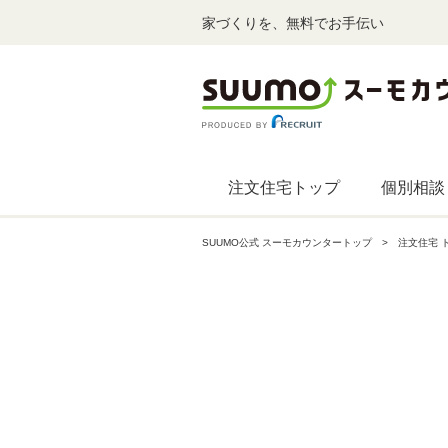
家づくりを、無料でお手伝い
注文住宅トップ
個別相談
SUUMO公式 スーモカウンタートップ
注文住宅 