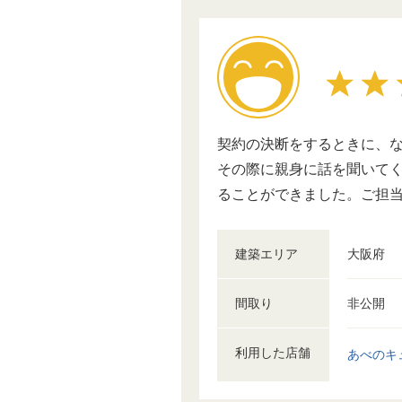
契約の決断をするときに、
その際に親身に話を聞いて
ることができました。ご担
建築エリア
大阪府
間取り
非公開
利用した店舗
あべのキ