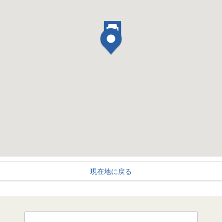
現在地に戻る