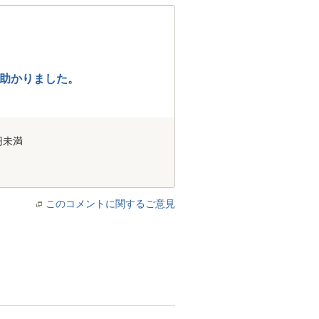
助かりました。
円未満
このコメントに関するご意見