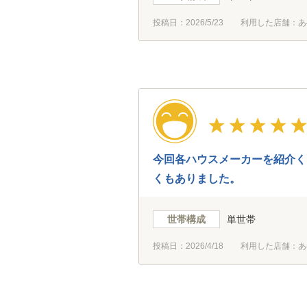
投稿日：
2026/5/23
利用した店舗：あ
今回各ハウスメーカーを紹介く
くもありました。
世帯構成
単世帯
投稿日：
2026/4/18
利用した店舗：あ