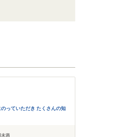
のっていただき たくさんの知
円未満