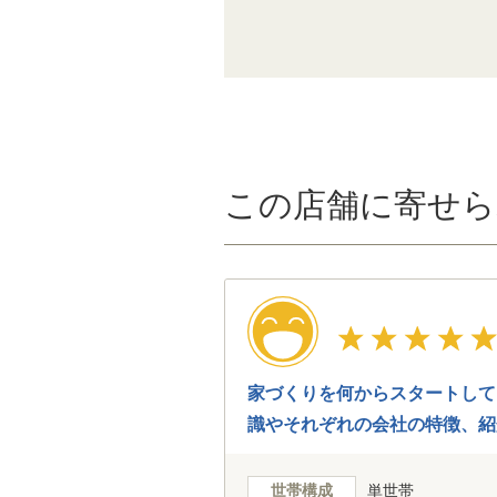
この店舗に寄せら
家づくりを何からスタートして
識やそれぞれの会社の特徴、紹
世帯構成
単世帯