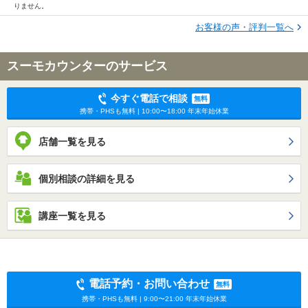
りません。
お客様の声・評判一覧へ
スーモカウンターのサービス
今すぐ電話で相談
無料
携帯・PHSも無料 | 10:00〜18:00 年末年始休業
店舗一覧を見る
個別相談の詳細を見る
講座一覧を見る
電話予約・お問い合わせ
無料
携帯・PHSも無料 | 9:00〜21:00 年末年始休業