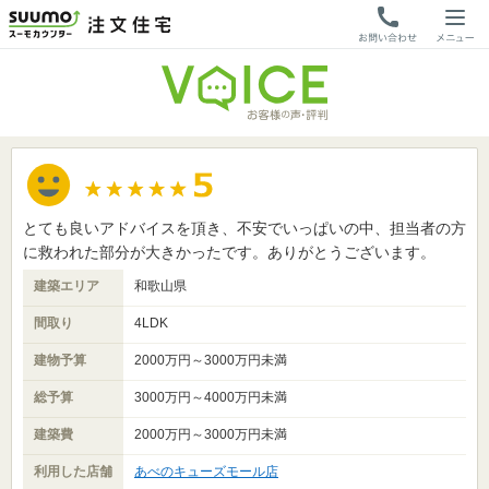
とても良いアドバイスを頂き、不安でいっぱいの中、担当者の方
に救われた部分が大きかったです。ありがとうございます。
建築エリア
和歌山県
間取り
4LDK
建物予算
2000万円～3000万円未満
総予算
3000万円～4000万円未満
建築費
2000万円～3000万円未満
利用した店舗
あべのキューズモール店