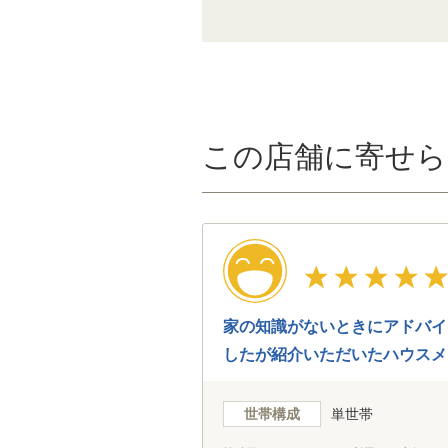
この店舗に寄せら
家の知識がないときにアドバイ
したが紹介いただいたハウスメ
世帯構成
単世帯