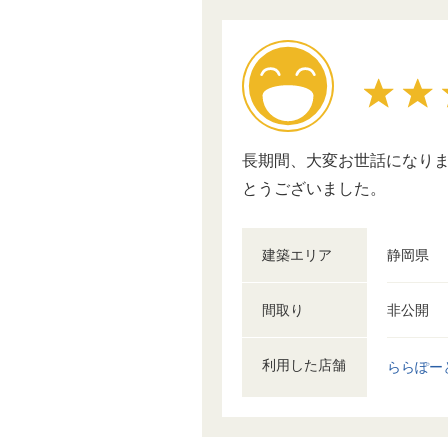
長期間、大変お世話になり
とうございました。
建築エリア
静岡県
間取り
非公開
利用した店舗
ららぽー