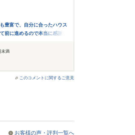
も豊富で、自分に合ったハウス
て前に進めるので本当に感謝し
円未満
このコメントに関するご意見
お客様の声・評判一覧へ