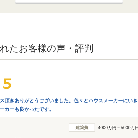
れたお客様の声・評判
ス頂きありがとうございました。色々とハウスメーカーにいき
ーカーも良かったです。
建築費
4000万円～5000万