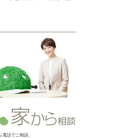
ら電話でご相談。