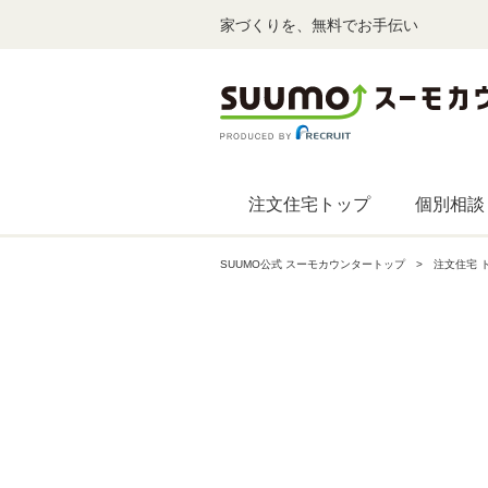
家づくりを、無料でお手伝い
注文住宅トップ
個別相談
SUUMO公式 スーモカウンタートップ
注文住宅 