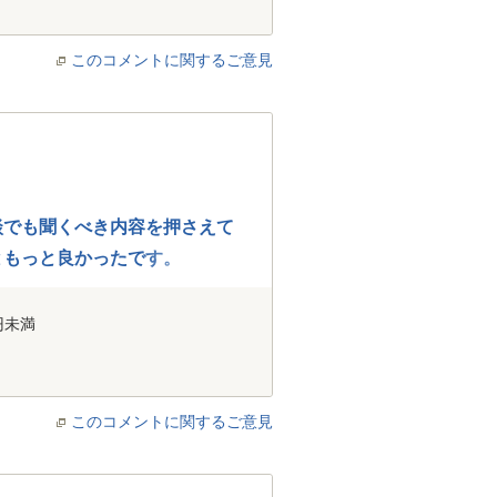
このコメントに関するご意見
談でも聞くべき内容を押さえて
ともっと良かったです。
円未満
このコメントに関するご意見