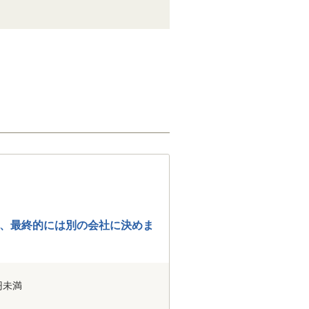
、最終的には別の会社に決めま
円未満