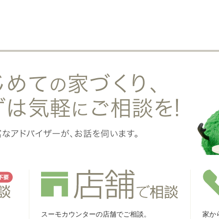
スーモカウンターの店舗でご相談。
家か