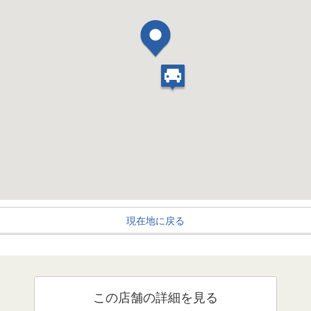
現在地に戻る
この店舗の詳細を見る