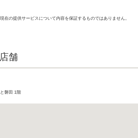
、現在の提供サービスについて内容を保証するものではありません。
店舗
と磐田 1階