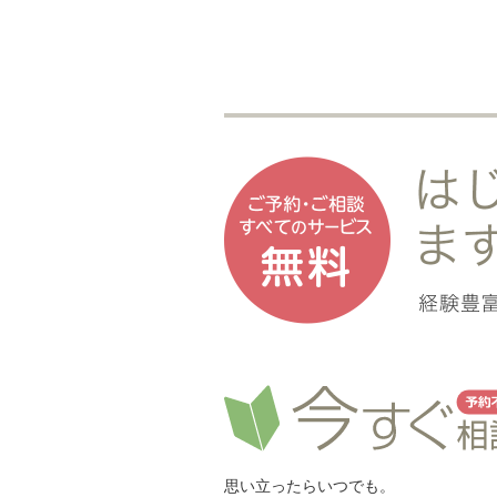
思い立ったらいつでも。