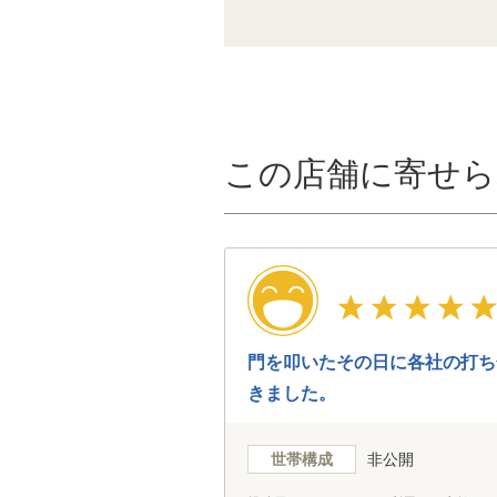
この店舗に寄せら
門を叩いたその日に各社の打ち
きました。
世帯構成
非公開