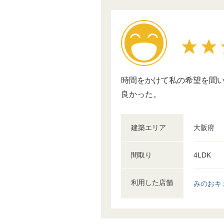
時間をかけて私の希望を聞い
良かった。
建築エリア
大阪府
間取り
4LDK
利用した店舗
みのおキ