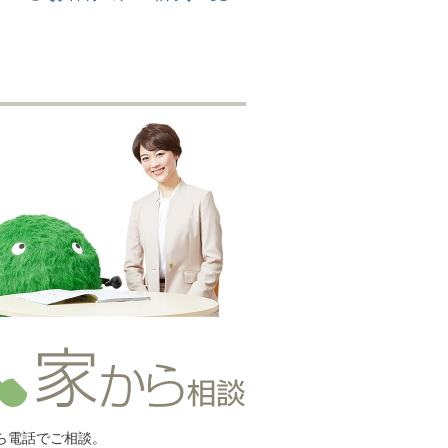
ら電話でご相談。