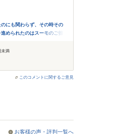
たのにも関わらず、その時その
を進められたのはスーモのご担
円未満
このコメントに関するご意見
お客様の声・評判一覧へ