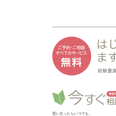
思い立ったらいつでも。