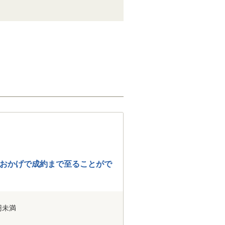
おかげで成約まで至ることがで
円未満