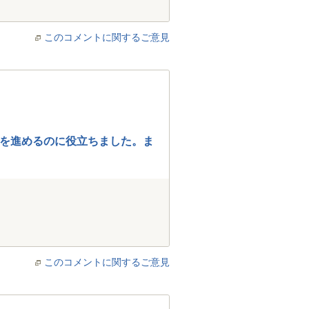
このコメントに関するご意見
を進めるのに役立ちました。ま
このコメントに関するご意見