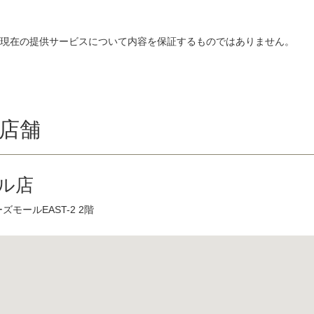
、現在の提供サービスについて内容を保証するものではありません。
店舗
ル店
ズモールEAST-2 2階