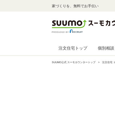
家づくりを、無料でお手伝い
注文住宅トップ
個別相談
SUUMO公式 スーモカウンタートップ
注文住宅 