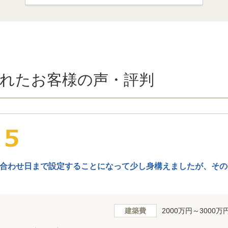
れたお客様の声・評判
合わせ日まで設定することになって少し身構えましたが、その
建築費
2000万円～3000万