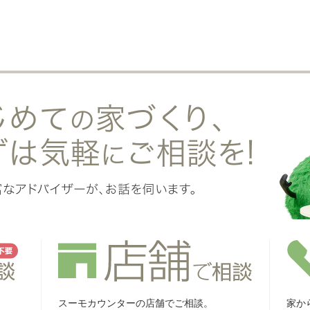
スーモカウンターの店舗でご相談。
家か