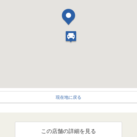
現在地に戻る
この店舗の詳細を見る