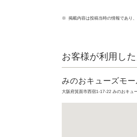
※ 掲載内容は投稿当時の情報であり
お客様が利用した
みのおキューズモー
大阪府箕面市西宿1-17-22 みのおキュー