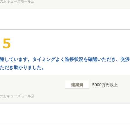
のおキューズモール店
謝しています。タイミングよく進捗状況を確認いただき、交渉
ただき助かりました。
建築費
5000万円以上
のおキューズモール店