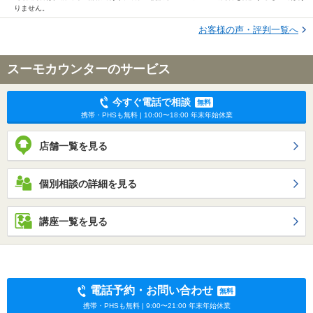
りません。
お客様の声・評判一覧へ
スーモカウンターのサービス
今すぐ電話で相談
無料
携帯・PHSも無料 | 10:00〜18:00 年末年始休業
店舗一覧を見る
個別相談の詳細を見る
講座一覧を見る
電話予約・お問い合わせ
無料
携帯・PHSも無料 | 9:00〜21:00 年末年始休業