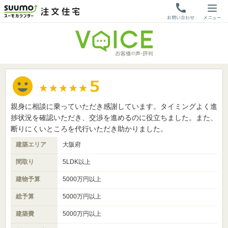
親身に相談に乗っていただき感謝しています。タイミングよく進
捗状況を確認いただき、交渉を進めるのに役立ちました。また、
断りにくいところを代行いただき助かりました。
建築エリア
大阪府
間取り
5LDK以上
建物予算
5000万円以上
総予算
5000万円以上
建築費
5000万円以上