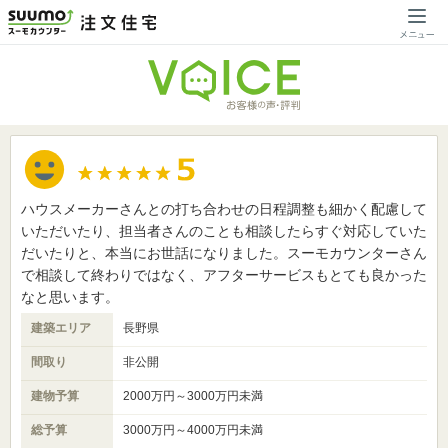
ハウスメーカーさんとの打ち合わせの日程調整も細かく配慮して
いただいたり、担当者さんのことも相談したらすぐ対応していた
だいたりと、本当にお世話になりました。スーモカウンターさん
で相談して終わりではなく、アフターサービスもとても良かった
なと思います。
建築エリア
長野県
間取り
非公開
建物予算
2000万円～3000万円未満
総予算
3000万円～4000万円未満