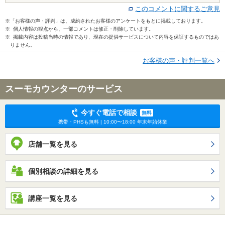
このコメントに関するご意見
※「お客様の声・評判」は、成約されたお客様のアンケートをもとに掲載しております。
※ 個人情報の観点から、一部コメントは修正・削除しています。
※ 掲載内容は投稿当時の情報であり、現在の提供サービスについて内容を保証するものではあ
りません。
お客様の声・評判一覧へ
スーモカウンターのサービス
今すぐ電話で相談
無料
携帯・PHSも無料 | 10:00〜18:00 年末年始休業
店舗一覧を見る
個別相談の詳細を見る
講座一覧を見る