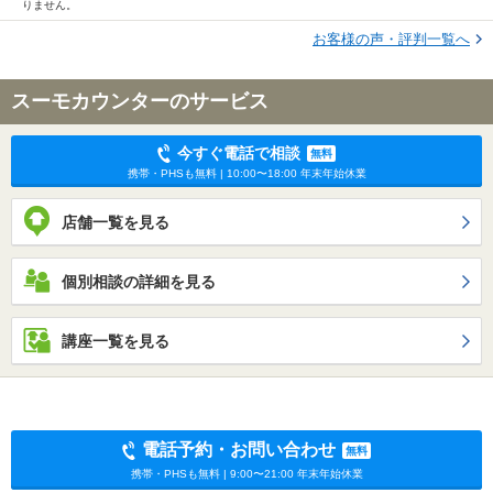
りません。
お客様の声・評判一覧へ
スーモカウンターのサービス
今すぐ電話で相談
無料
携帯・PHSも無料 | 10:00〜18:00 年末年始休業
店舗一覧を見る
個別相談の詳細を見る
講座一覧を見る
電話予約・お問い合わせ
無料
携帯・PHSも無料 | 9:00〜21:00 年末年始休業