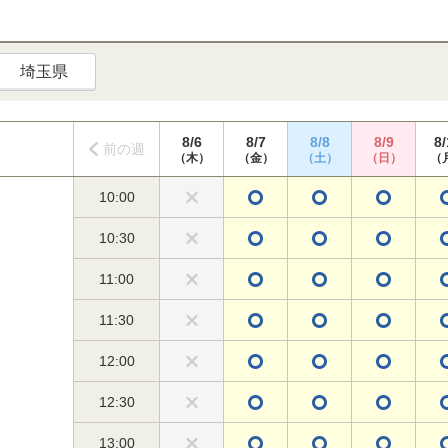
埼玉県
8/6
8/7
8/8
8/9
8/
前の週
（木）
（金）
（土）
（日）
（
10:00
10:30
11:00
11:30
12:00
12:30
13:00