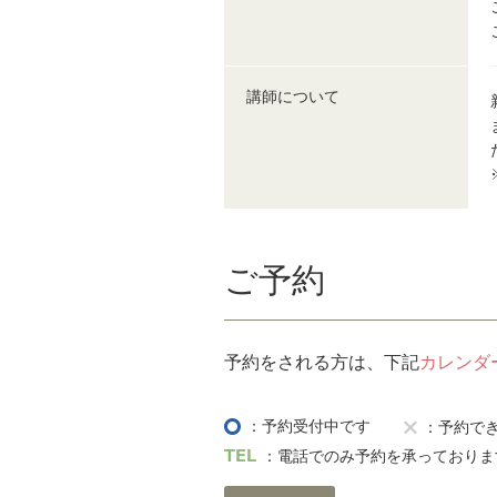
講師について
ご予約
予約をされる方は、下記
カレンダ
：予約受付中です
：予約で
：電話でのみ予約を承っておりま