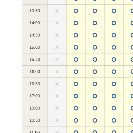
13:30
14:00
14:30
15:00
15:30
16:00
16:30
17:00
10:00
10:30
11:00