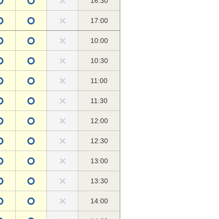
16:30
17:00
10:00
10:30
11:00
11:30
12:00
12:30
13:00
13:30
14:00