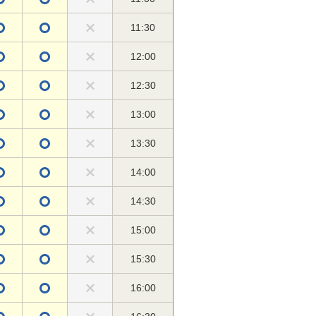
11:30
12:00
12:30
13:00
13:30
14:00
14:30
15:00
15:30
16:00