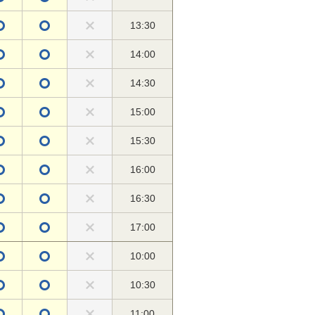
13:30
14:00
14:30
15:00
15:30
16:00
16:30
17:00
10:00
10:30
11:00