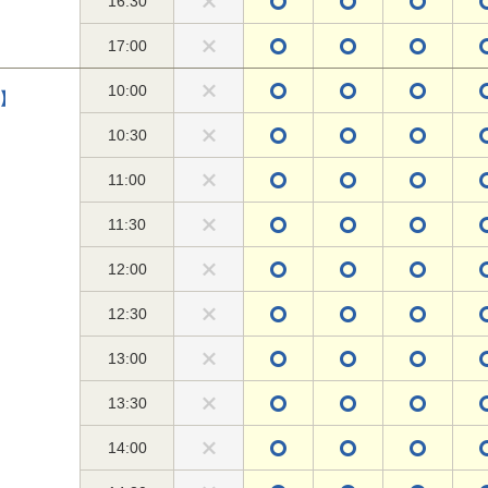
16:30
17:00
10:00
】
10:30
11:00
11:30
12:00
12:30
13:00
13:30
14:00