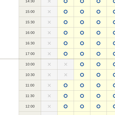
14:30
15:00
15:30
16:00
16:30
17:00
10:00
10:30
11:00
11:30
12:00