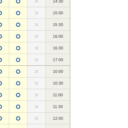
14:30
15:00
15:30
16:00
16:30
17:00
10:00
10:30
11:00
11:30
12:00