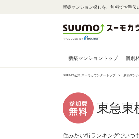
新築マンション探しを、無料でお手伝
新築マンショントップ
個別
SUUMO公式 スーモカウンタートップ
新築マンシ
東急東
住みたい街ランキングでいつ