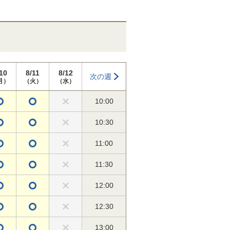
10
8/11
8/12
次の週
月）
（火）
（水）
10:00
10:30
11:00
11:30
12:00
12:30
13:00