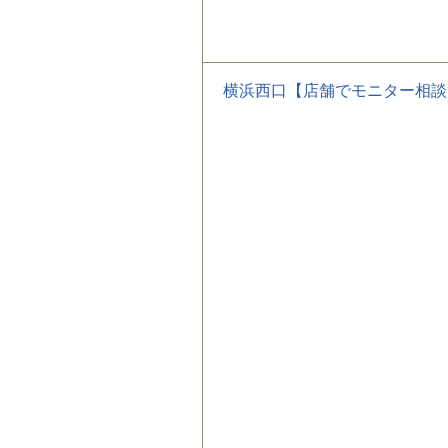
横浜西口【店舗でモニター相談