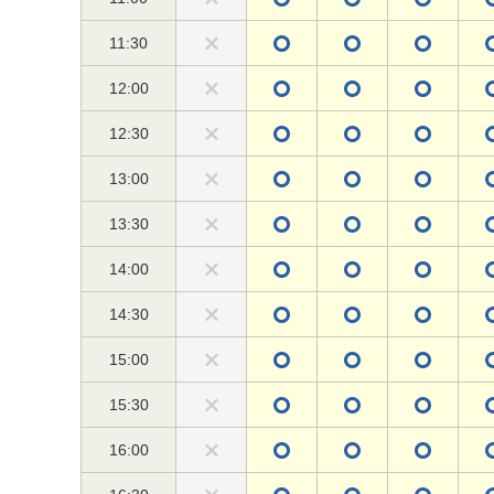
11:30
12:00
12:30
13:00
13:30
14:00
14:30
15:00
15:30
16:00