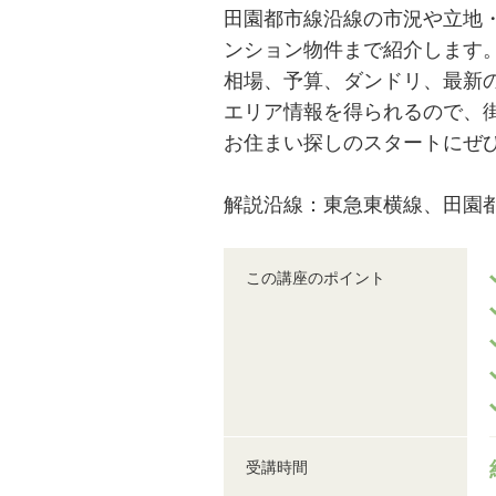
田園都市線沿線の市況や立地
ンション物件まで紹介します
相場、予算、ダンドリ、最新
エリア情報を得られるので、
お住まい探しのスタートにぜ
解説沿線：東急東横線、田園
この講座のポイント
受講時間