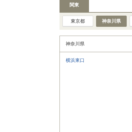
関東
東京都
神奈川県
神奈川県
横浜東口