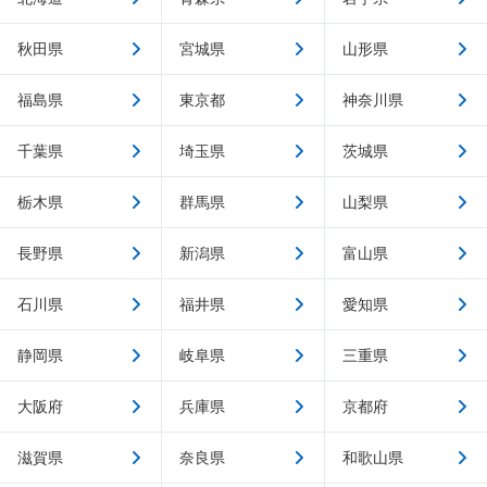
秋田県
宮城県
山形県
福島県
東京都
神奈川県
千葉県
埼玉県
茨城県
栃木県
群馬県
山梨県
長野県
新潟県
富山県
石川県
福井県
愛知県
静岡県
岐阜県
三重県
大阪府
兵庫県
京都府
滋賀県
奈良県
和歌山県