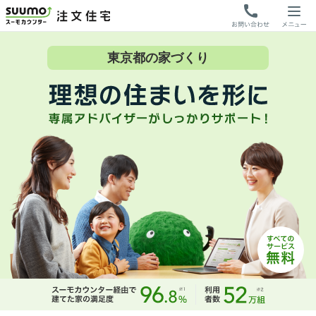
東京都
の家づくり