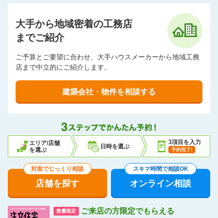
大手から地域密着の工務店
までご紹介
ご予算とご要望に合わせ、大手ハウスメーカーから地域工務
店まで中立的にご紹介します。
建築会社・物件を相談する
3項目を入力
エリア/店舗
日時を選ぶ
を選ぶ
予約完了!
対面でじっくり相談
スキマ時間で相談OK
店舗を探す
オンライン相談
ご来店の方限定でもらえる
数量限定