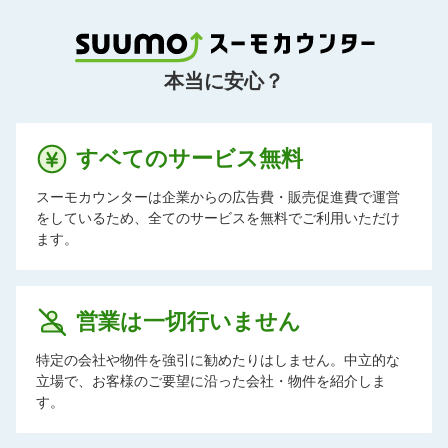
本当に安心？
すベてのサービス無料
スーモカウンターは企業からの広告費・販売促進費で運営
をしているため、全てのサービスを無料でご利用いただけ
ます。
営業は一切行いません
特定の会社や物件を強引に勧めたりはしません。中立的な
立場で、お客様のご要望に沿った会社・物件を紹介しま
す。