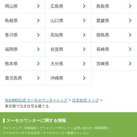
岡山県
広島県
鳥取県
島根県
山口県
愛媛県
香川県
高知県
徳島県
福岡県
佐賀県
長崎県
熊本県
大分県
宮崎県
鹿児島県
沖縄県
SUUMO公式 スーモカウンタートップ
注文住宅 トップ
東京都で注文住宅を建てる
スーモカウンターに関する情報
サイトマップ
｜
利用規約
｜
プライバシーポリシー
｜
お問い合わせ
｜
推奨環境
｜
スーモカウンター注文住宅
｜
スーモカウンター新築マンション