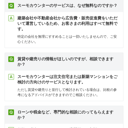
スーモカウンターのサービスは、なぜ無料なのですか？
建築会社や不動産会社から広告費・販売促進費をいただ
いて運営しているため、お客さまの利用はすべて無料で
す。
特定の会社を無理にすすめることは一切いたしませんので、ご安
心ください。
賃貸や建売りの情報がほしいのですが、相談できます
か？
スーモカウンターは注文住宅または新築マンションをご
検討の方向けのサービスとなります。
ただし賃貸や建売りと並行して検討されている場合は、比較の参
考になるアドバイスができますのでご相談ください。
ローンや税金など、専門的な相談にのってもらえます
か？