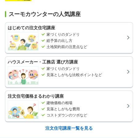
スーモカウンターの人気講座
はじめての注文住宅講座
家づくりのダンドリ
総予算の出し方
土地契約前の注意点など
ハウスメーカー・工務店 選び方講座
家づくりのダンドリ
見落としがちな比較ポイントなど
注文住宅価格まるわかり講座
建物価格の相場
見落としがちな費用
コストダウンのツボなど
注文住宅講座一覧を見る