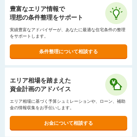
豊富なエリア情報で
理想の条件整理をサポート
実績豊富なアドバイザーが、あなたに最適な住宅条件の整理
をサポートします。
条件整理について相談する
エリア相場を踏まえた
資金計画のアドバイス
エリア相場に基づく予算シュミレーションや、ローン、補助
金の情報収集をお手伝いします。
お金について相談する