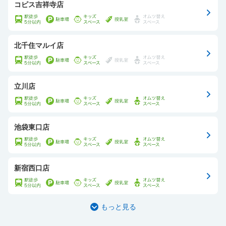
コピス吉祥寺店
北千住マルイ店
立川店
池袋東口店
新宿西口店
もっと見る