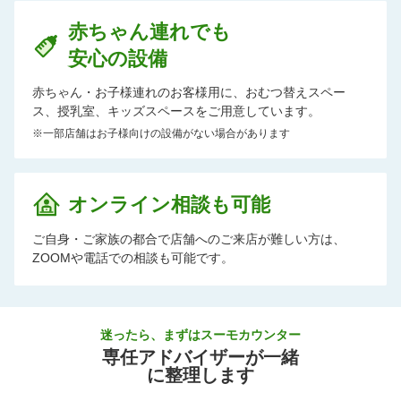
赤ちゃん連れでも
安心の設備
赤ちゃん・お子様連れのお客様用に、おむつ替えスペー
ス、授乳室、キッズスペースをご用意しています。
※一部店舗はお子様向けの設備がない場合があります
オンライン相談も可能
ご自身・ご家族の都合で店舗へのご来店が難しい方は、
ZOOMや電話での相談も可能です。
迷ったら、まずはスーモカウンター
専任アドバイザーが一緒
に整理します