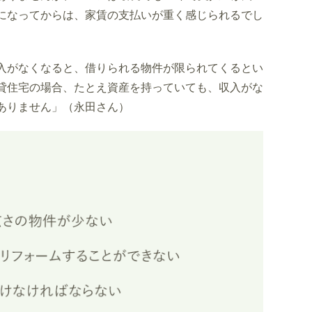
になってからは、家賃の支払いが重く感じられるでし
入がなくなると、借りられる物件が限られてくるとい
貸住宅の場合、たとえ資産を持っていても、収入がな
ありません」（永田さん）