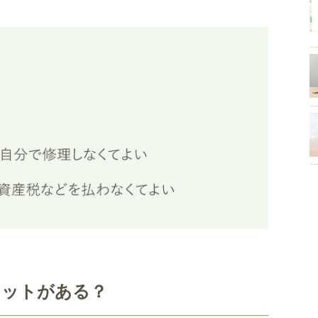
リットがある？