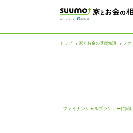
トップ
家とお金の基礎知識
ファ
ファイナンシャルプランナーに聞