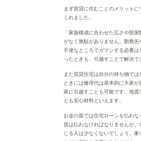
まず賃貸に住むことのメリットに
くれました。
「家族構成に合わせた広さや部屋
がなく無駄がありません。勤務先
不便なところでガマンする必要は
ったときも、引越すことで解決で
また賃貸住宅は自分の持ち物では
ときには修理代は基本的に大家が
家に引越すことも可能です。地震
とも安心材料といえます。
お金の面では住宅ローンを払わな
賃は払わなければなりませんが、
じる人は少なくないでしょう。家